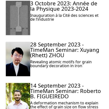
3 Octobre 2023: Année de
la Physique 2023-2024
Inauguration à la Cité des sciences et
de l’industrie
28 September 2023 -
TimeMan Seminar: Xuyang
(Rhett) ZHOU
Revealing atomic motifs for grain
boundary decoration in iron
14 September 2023 -
TimeMan Seminar: Roberto
B. FIGUEIREDO
A deformation mechanism to explain
the effect of grain size on flow stress