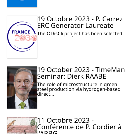
19 Octobre 2023 - P. Carrez
ERC Generator Laureate
The ODisCli project has been selected
19 October 2023 - TimeMan
Seminar: Dierk RAABE
The role of microstructure in green
steel production via hydrogen-based
direct…
11 Octobre 2023 -
Conférence de P. Cordier à
l'APBG