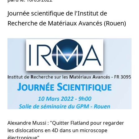
Journée scientifique de l'Institut de
Recherche de Matériaux Avancés (Rouen)
Alexandre Mussi : "Quitter Flatland pour regarder
les dislocations en 4D dans un microscope
électronique"