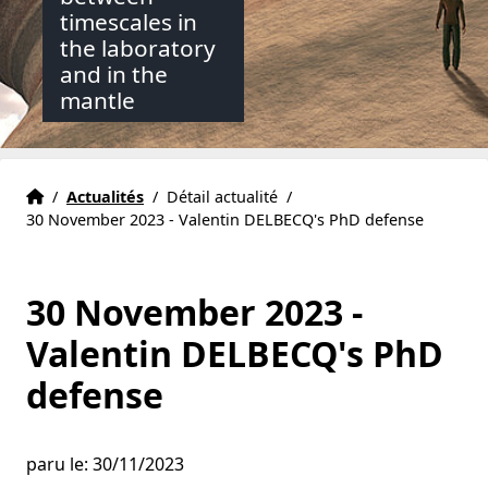
timescales in
the laboratory
and in the
mantle
Accueil
Accueil
/
Actualités
/
Détail actualité
/
30 November 2023 - Valentin DELBECQ's PhD defense
30 November 2023 -
Valentin DELBECQ's PhD
defense
paru le: 30/11/2023