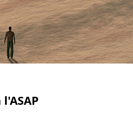
 l'ASAP