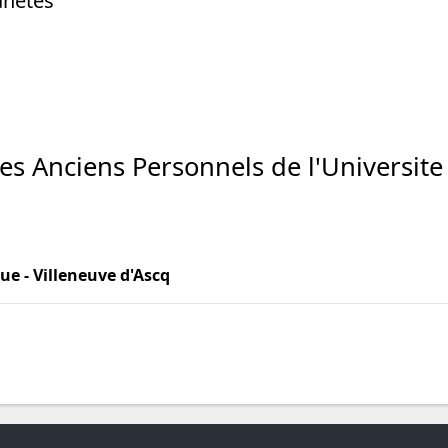
anètes
es Anciens Personnels de l'Universite 
ue - Villeneuve d'Ascq