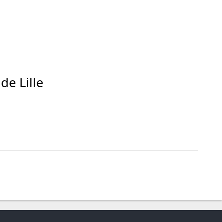
de Lille